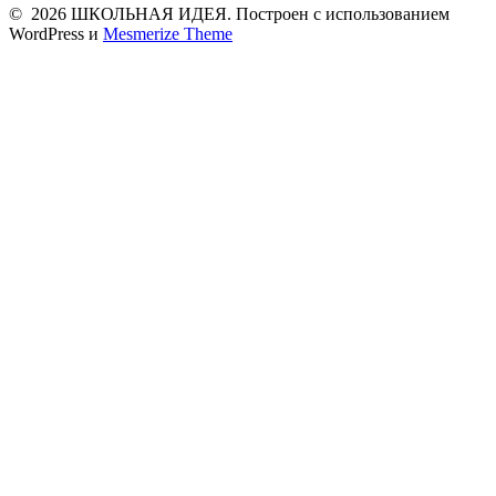
© 2026 ШКОЛЬНАЯ ИДЕЯ. Построен с использованием
WordPress и
Mesmerize Theme