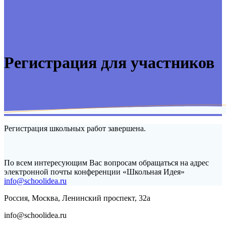
Регистрация для участников
Регистрация школьных работ завершена.
По всем интересующим Вас вопросам обращаться на адрес
электронной почты конференции «Школьная Идея»
info@schoolidea.ru
Россия, Москва, Ленинский проспект, 32а
info@schoolidea.ru